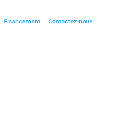
Financement
Contactez-nous
à