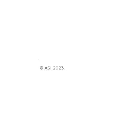
© ASI 2023.