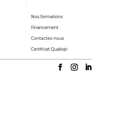
Nos formations
Financement
Contactez-nous
Certificat Qualiopi